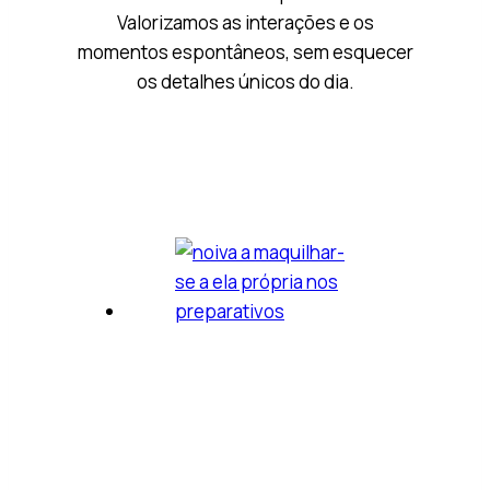
Valorizamos as interações e os
momentos espontâneos, sem esquecer
os detalhes únicos do dia.