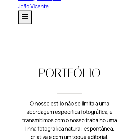
PORTFÓLIO
O nosso estilo não se limita a uma
abordagem específica fotográfica, e
transmitimos com o nosso trabalho uma
linha fotográfica natural, espontânea,
criativa e com um toque editorial.