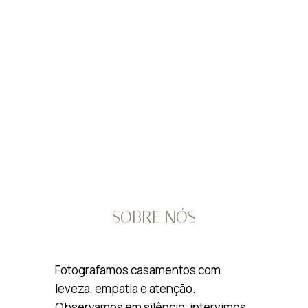
SOBRE NÓS
Fotografamos casamentos com
leveza, empatia e atenção.
Observamos em silêncio, intervimos