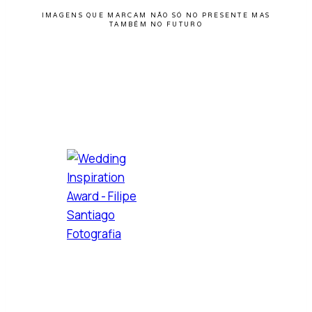
IMAGENS QUE MARCAM NÃO SÓ NO PRESENTE MAS
TAMBÉM NO FUTURO