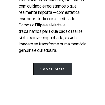
com cuidado e registamos o que
realmente importa — com estética,
mas sobretudo com significado.
Somos o Filipe e a Marta, e
trabalhamos para que cada casal se
sinta bem acompanhado, e cada
imagem se transforme numa memória
genuína e duradoura.
Saber Mais