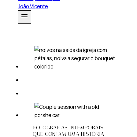
FOTOGRAFIAS INTEMPORAIS
QUE CONTAM UMA HISTÓRIA